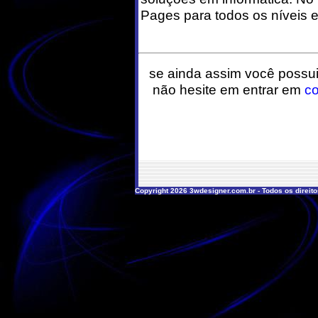
Pages para todos os níveis e
se ainda assim você possui
não hesite em entrar em
co
Copyright 2026 3wdesigner.com.br - Todos os direit