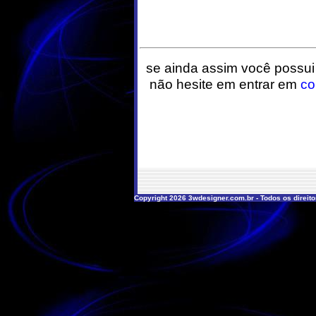
se ainda assim você possui
não hesite em entrar em
co
Copyright 2026 3wdesigner.com.br - Todos os direit