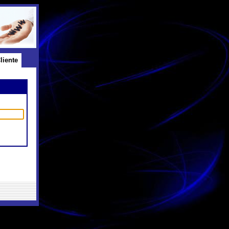
liente