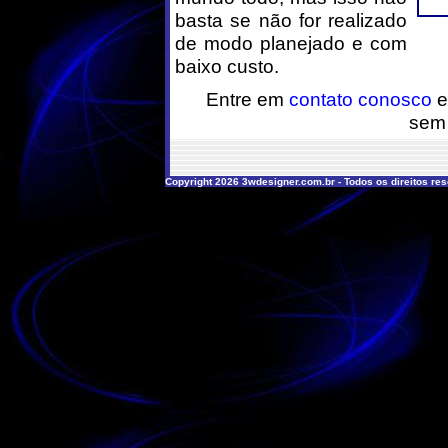
basta se não for realizado
de modo planejado e com
baixo custo.
Entre em
contato conosco
e
sem
Copyright 2026 3wdesigner.com.br - Todos os direitos re