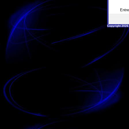
Entr
Copyright 2026