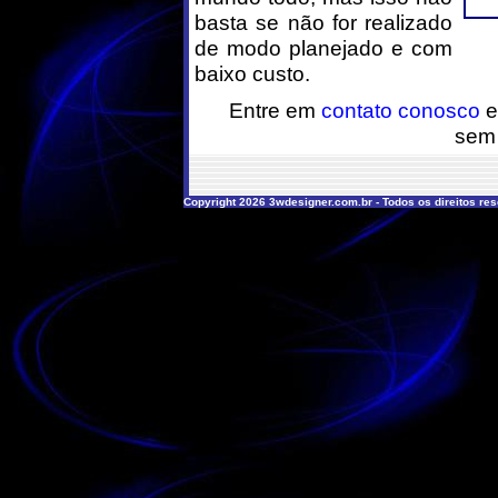
basta se não for realizado
de modo planejado e com
baixo custo.
Entre em
contato conosco
e
sem
Copyright 2026 3wdesigner.com.br - Todos os direitos re