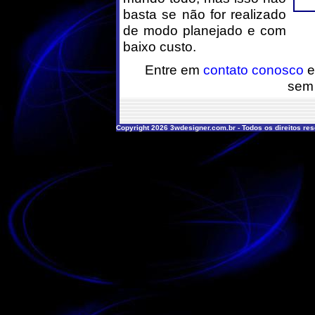
basta se não for realizado
de modo planejado e com
baixo custo.
Entre em
contato conosco
e
sem
Copyright 2026 3wdesigner.com.br - Todos os direitos re