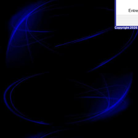
Entr
Copyright 2026