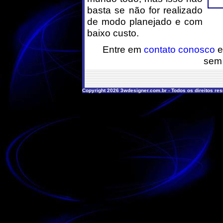
basta se não for realizado
de modo planejado e com
baixo custo.
Entre em
contato conosco
e
sem
Copyright 2026 3wdesigner.com.br - Todos os direitos re