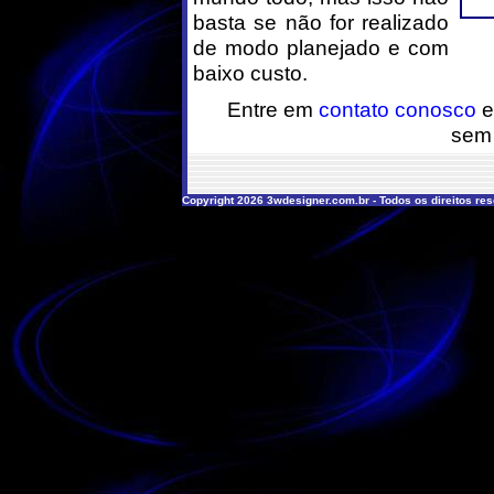
basta se não for realizado
de modo planejado e com
baixo custo.
Entre em
contato conosco
e
sem
Copyright 2026 3wdesigner.com.br - Todos os direitos re