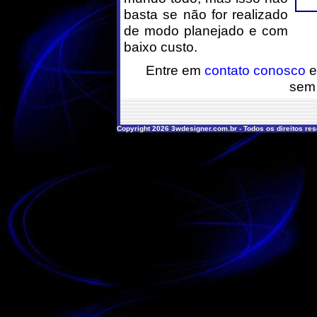
basta se não for realizado
de modo planejado e com
baixo custo.
Entre em
contato conosco
e
sem
Copyright 2026 3wdesigner.com.br - Todos os direitos re