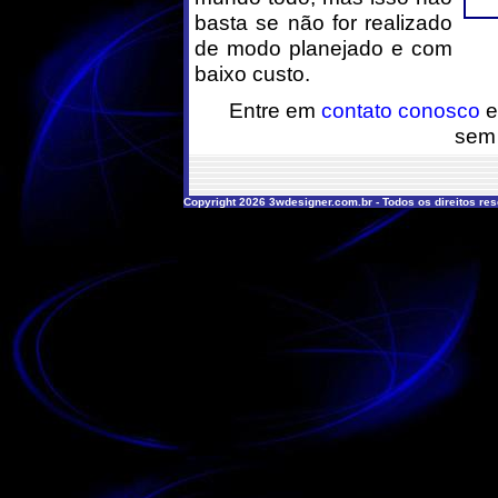
basta se não for realizado
de modo planejado e com
baixo custo.
Entre em
contato conosco
e
sem
Copyright 2026 3wdesigner.com.br - Todos os direitos re