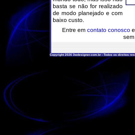
basta se não for realizado
de modo planejado e com
baixo custo.
Entre em
contato conosco
e
sem
Copyright 2026 3wdesigner.com.br - Todos os direitos re